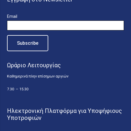
Email
Ωράριο Λειτουργίας
Καθημερινά πλην επίσημων αργιών
7.30 – 15.30
Ηλεκτρονική Πλατφόρμα για Υποψήφιους
Υποτροφιών