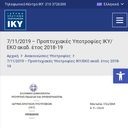
Ελληνικά
Τηλεφωνικό Κέντρο IKY: 210 3726300
7/11/2019 – Προπτυχιακές Υποτροφίες ΙΚΥ/
ΕΚΟ ακαδ. έτος 2018-19
Αρχική
Ανακοινώσεις Υποτροφίες
7/11/2019 – Προπτυχιακές Υποτροφίες ΙΚΥ/ΕΚΟ ακαδ. έτος 2018-
19
Ανοίξτε