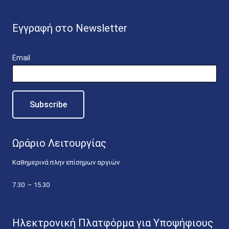
Εγγραφή στο Newsletter
Email
Ωράριο Λειτουργίας
Καθημερινά πλην επίσημων αργιών
7.30 – 15.30
Ηλεκτρονική Πλατφόρμα για Υποψήφιους