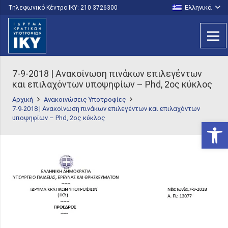
Ελληνικά
Τηλεφωνικό Κέντρο IKY: 210 3726300
7-9-2018 | Ανακοίνωση πινάκων επιλεγέντων
και επιλαχόντων υποψηφίων – Phd, 2ος κύκλος
Αρχική
Ανακοινώσεις Υποτροφίες
7-9-2018 | Ανακοίνωση πινάκων επιλεγέντων και επιλαχόντων
υποψηφίων – Phd, 2ος κύκλος
Ανοίξτε