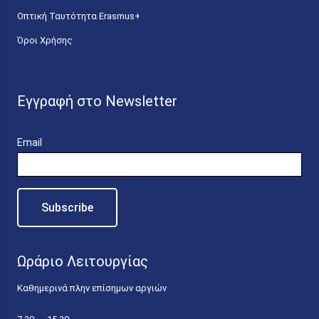
Οπτική Ταυτότητα Erasmus+
Όροι Χρήσης
Εγγραφή στο Newsletter
Email
Ωράριο Λειτουργίας
Καθημερινά πλην επίσημων αργιών