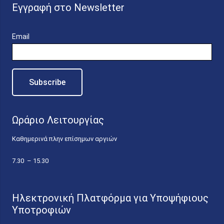
Εγγραφή στο Newsletter
Email
Ωράριο Λειτουργίας
Καθημερινά πλην επίσημων αργιών
7.30 – 15.30
Ηλεκτρονική Πλατφόρμα για Υποψήφιους
Υποτροφιών