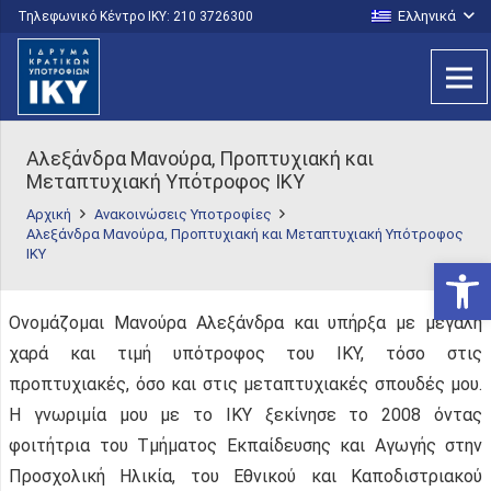
Ελληνικά
Τηλεφωνικό Κέντρο IKY: 210 3726300
Αλεξάνδρα Μανούρα, Προπτυχιακή και
Μεταπτυχιακή Υπότροφος ΙΚΥ
Αρχική
Ανακοινώσεις Υποτροφίες
Αλεξάνδρα Μανούρα, Προπτυχιακή και Μεταπτυχιακή Υπότροφος
ΙΚΥ
Ανοίξτε
Ονομάζομαι Μανούρα Αλεξάνδρα και υπήρξα με μεγάλη
χαρά και τιμή υπότροφος του ΙΚΥ, τόσο στις
προπτυχιακές, όσο και στις μεταπτυχιακές σπουδές μου.
Η γνωριμία μου με το ΙΚΥ ξεκίνησε το 2008 όντας
φοιτήτρια του Τμήματος Εκπαίδευσης και Αγωγής στην
Προσχολική Ηλικία, του Εθνικού και Καποδιστριακού