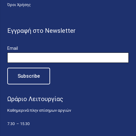
Όροι Χρήσης
Εγγραφή στο Newsletter
Email
Ωράριο Λειτουργίας
Καθημερινά πλην επίσημων αργιών
7.30 – 15.30