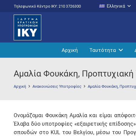
Ελληνικά
Τηλεφωνικό Κέντρο IKY: 210 3726300
Αρχική
Ταυτότητα
Αμαλία Φουκάκη, Προπτυχιακή
Αρχική
Ανακοινώσεις Υποτροφίες
Αμαλία Φουκάκη, Προπτυ
Ονομάζομαι Φουκάκη Αμαλία και είμαι απόφοι
Έλαβα δύο υποτροφίες «εξαιρετικής επίδοσης»
σπουδών στο KUL του Βελγίου, μέσω του Προγρ