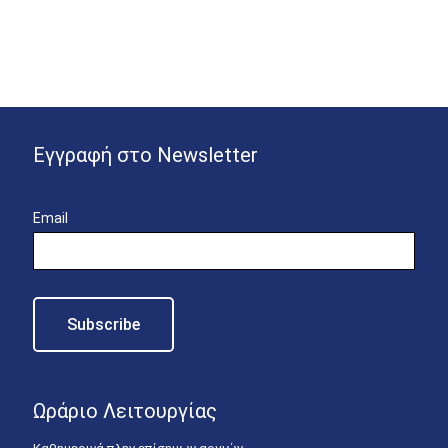
Εγγραφή στο Newsletter
Email
Ωράριο Λειτουργίας