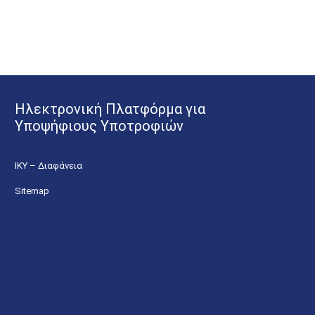
Ηλεκτρονική Πλατφόρμα για
Υποψήφιους Υποτροφιών
ΙΚΥ – Διαφάνεια
Sitemap