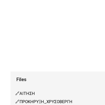
ΑΙΤΗΣΗ
ΠΡΟΚΗΡΥΞΗ_ΧΡΥΣΟΒΕΡΓΗ