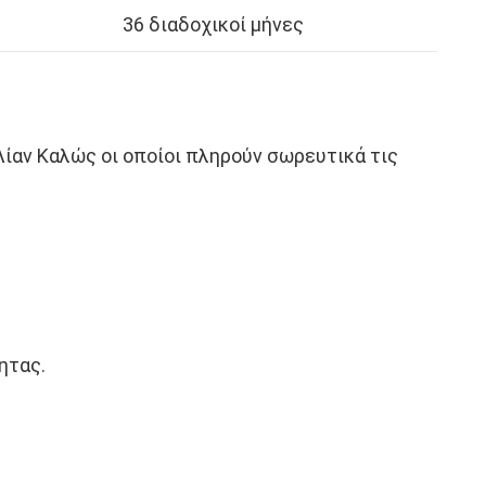
36 διαδοχικοί μήνες
ίαν Καλώς οι οποίοι πληρούν σωρευτικά τις
ητας.