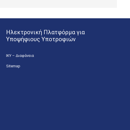
Ηλεκτρονική Πλατφόρμα για
Υποψήφιους Υποτροφιών
ΙΚΥ – Διαφάνεια
Sitemap