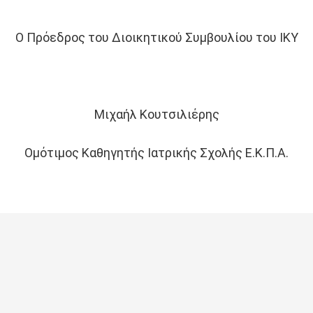
Ο Πρόεδρος του Διοικητικού Συμβουλίου του ΙΚΥ
Μιχαήλ Κουτσιλιέρης
Ομότιμος Καθηγητής Ιατρικής Σχολής Ε.Κ.Π.Α.