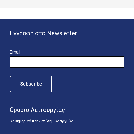
Εγγραφή στο Newsletter
Email
Ωράριο Λειτουργίας
Καθημερινά πλην επίσημων αργιών