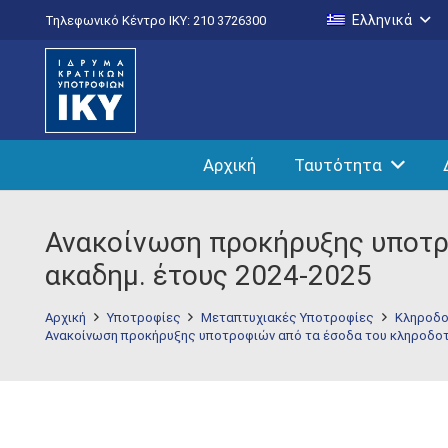
Ελληνικά
Τηλεφωνικό Κέντρο IKY: 210 3726300
Αρχική
Ταυτότητα
Ανακοίνωση προκήρυξης υποτρ
ακαδημ. έτους 2024-2025
Αρχική
Υποτροφίες
Μεταπτυχιακές Υποτροφίες
Κληροδο
Ανακοίνωση προκήρυξης υποτροφιών από τα έσοδα του κληροδοτή