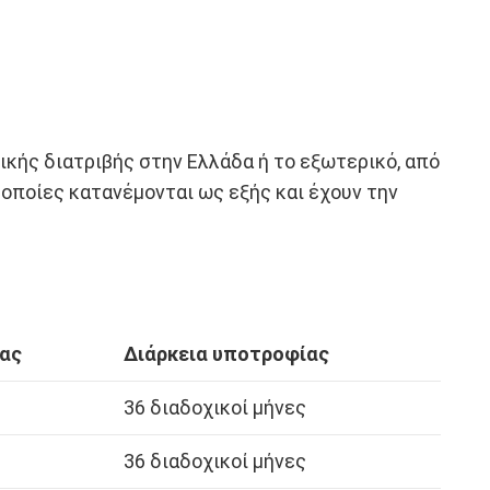
ικής διατριβής στην Ελλάδα ή το εξωτερικό, από
 οποίες κατανέμονται ως εξής και έχουν την
ας
Διάρκεια υποτροφίας
36 διαδοχικοί μήνες
36 διαδοχικοί μήνες