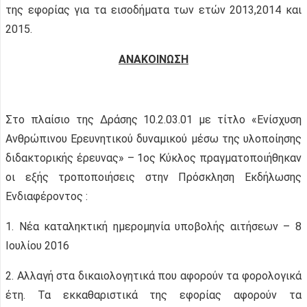
της εφορίας για τα εισοδήματα των ετών 2013,2014 και
2015.
ΑΝΑΚΟΙΝΩΣΗ
Στο πλαίσιο της Δράσης 10.2.03.01 με τίτλο «Ενίσχυση
Ανθρώπινου Ερευνητικού δυναμικού μέσω της υλοποίησης
διδακτορικής έρευνας» – 1ος Κύκλος πραγματοποιήθηκαν
οι εξής τροποποιήσεις στην Πρόσκληση Εκδήλωσης
Ενδιαφέροντος :
1. Νέα καταληκτική ημερομηνία υποβολής αιτήσεων – 8
Ιουλίου 2016
2. Αλλαγή στα δικαιολογητικά που αφορούν τα φορολογικά
έτη. Τα εκκαθαριστικά της εφορίας αφορούν τα