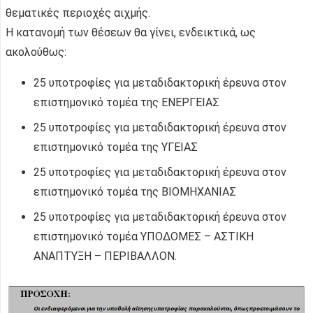
θεματικές περιοχές αιχμής.
Η κατανομή των θέσεων θα γίνει, ενδεικτικά, ως
ακολούθως:
25 υποτροφίες για μεταδιδακτορική έρευνα στον
επιστημονικό τομέα της ΕΝΕΡΓΕΙΑΣ
25 υποτροφίες για μεταδιδακτορική έρευνα στον
επιστημονικό τομέα της ΥΓΕΙΑΣ
25 υποτροφίες για μεταδιδακτορική έρευνα στον
επιστημονικό τομέα της ΒΙΟΜΗΧΑΝΙΑΣ
25 υποτροφίες για μεταδιδακτορική έρευνα στον
επιστημονικό τομέα ΥΠΟΔΟΜΕΣ – ΑΣΤΙΚΗ
ΑΝΑΠΤΥΞΗ – ΠΕΡΙΒΑΛΛΟΝ.