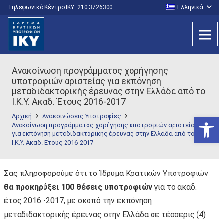
Ελληνικά
Τηλεφωνικό Κέντρο IKY: 210 3726300
Ανακοίνωση προγράμματος χορήγησης
υποτροφιών αριστείας για εκπόνηση
μεταδιδακτορικής έρευνας στην Ελλάδα από το
Ι.Κ.Υ. Ακαδ. Έτους 2016-2017
Αρχική
Ανακοινώσεις Υποτροφίες
Ανοίξτε
Ανακοίνωση προγράμματος χορήγησης υποτροφιών αριστείας
για εκπόνηση μεταδιδακτορικής έρευνας στην Ελλάδα από το
Ι.Κ.Υ. Ακαδ. Έτους 2016-2017
Σας πληροφορούμε ότι το Ίδρυμα Κρατικών Υποτροφιών
θα προκηρύξει 100 θέσεις υποτροφιών
για το ακαδ.
έτος 2016 -2017, με σκοπό την εκπόνηση
μεταδιδακτορικής έρευνας στην Ελλάδα σε τέσσερις (4)