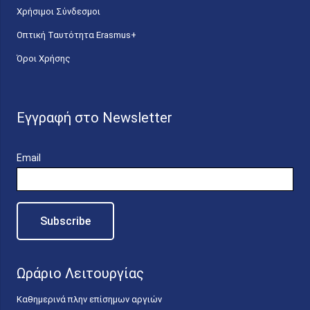
Χρήσιμοι Σύνδεσμοι
Οπτική Ταυτότητα Erasmus+
Όροι Χρήσης
Εγγραφή στο Newsletter
Email
Ωράριο Λειτουργίας
Καθημερινά πλην επίσημων αργιών