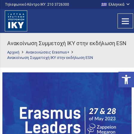
Ελληνικά
Τηλεφωνικό Κέντρο IKY: 210 3726300
Ανακοίνωση Συμμετοχή ΙΚΥ στην εκδήλωση ESN
Αρχική
Ανακοινώσεις Erasmus+
Ανακοίνωση Συμμετοχή ΙΚΥ στην εκδήλωση ESN
Ανοίξτε