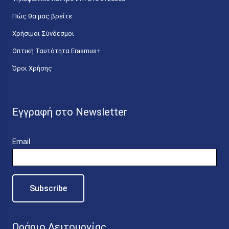
Πώς θα μας βρείτε
Χρήσιμοι Σύνδεσμοι
Οπτική Ταυτότητα Erasmus+
Όροι Χρήσης
Εγγραφή στο Newsletter
Email
Ωράριο Λειτουργίας