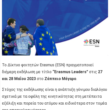
To Δίκτυο φοιτητών Erasmus (ESN) πραγματοποιεί
διήμερη εκδήλωση με τίτλο
“Erasmus Leaders”
στις
27
και 28 Μαΐου 2023
στο
Ζάππειο Μέγαρο
.
Στόχος της εκδήλωσης είναι η ανάπτυξη γόνιμου διαλόγου
σχετικά με τα οφέλη της κινητικότητας στη μετέπειτα
εξέλιξη και πορεία του ατόμου και ειδικότερα στον τομέα