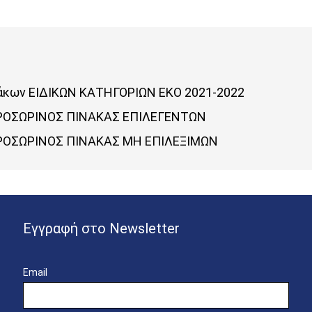
νάκων ΕΙΔΙΚΩΝ ΚΑΤΗΓΟΡΙΩΝ ΕΚΟ 2021-2022
' ΠΡΟΣΩΡΙΝΟΣ ΠΙΝΑΚΑΣ ΕΠΙΛΕΓΕΝΤΩΝ
' ΠΡΟΣΩΡΙΝΟΣ ΠΙΝΑΚΑΣ ΜΗ ΕΠΙΛΕΞΙΜΩΝ
Εγγραφή στο Newsletter
Email