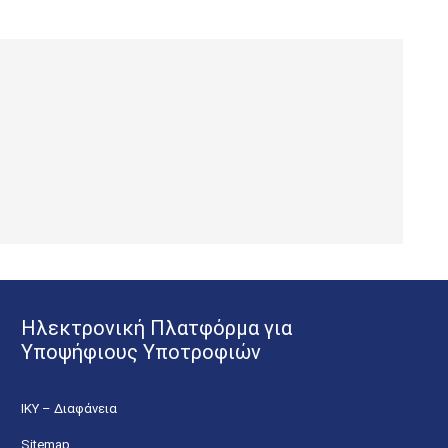
Ηλεκτρονική Πλατφόρμα για
Υποψήφιους Υποτροφιών
ΙΚΥ – Διαφάνεια
Sitemap