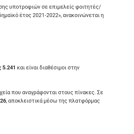
ησης υποτροφιών σε επιμελείς φοιτητές/
ημαϊκό έτος 2021-2022», ανακοινώνεται η
 5.241
και είναι διαθέσιμοι στην
χεία που αναγράφονται στους πίνακες. Σε
026
, αποκλειστικά μέσω της πλατφόρμας