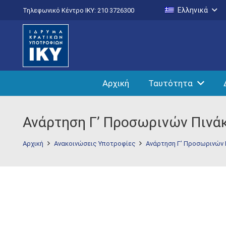
Ελληνικά
Τηλεφωνικό Κέντρο IKY: 210 3726300
Αρχική
Ταυτότητα
Ανάρτηση Γ’ Προσωρινών Πινάκ
Αρχική
Ανακοινώσεις Υποτροφίες
Ανάρτηση Γ’ Προσωρινών Π