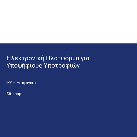
Ηλεκτρονική Πλατφόρμα για
Υποψήφιους Υποτροφιών
ΙΚΥ – Διαφάνεια
Sitemap