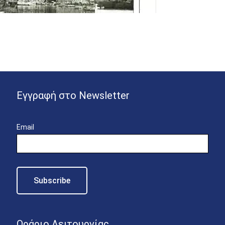
Εγγραφή στο Newsletter
Email
Ωράριο Λειτουργίας