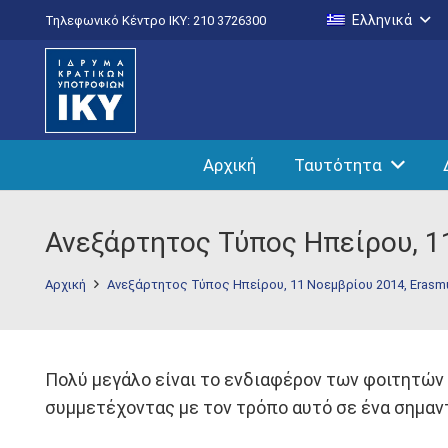
Ελληνικά
Τηλεφωνικό Κέντρο IKY: 210 3726300
Αρχική
Ταυτότητα
Ανεξάρτητος Τύπος Ηπείρου, 1
Αρχική
Ανεξάρτητος Τύπος Ηπείρου, 11 Νοεμβρίου 2014, Erasm
Πολύ μεγάλο είναι το ενδιαφέρον των φοιτητώ
συμμετέχοντας με τον τρόπο αυτό σε ένα σημαντ