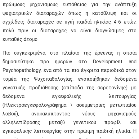
πρώιμους μηχανισμούς ευπάθειας για την ανάπτυξη
ψυχιατρικών διαταραχών όπως η κατάθλιψη και οι
αγχώδεις διαταραχές σε υγιή παιδιά ηλικίας 4-6 ετών,
πολύ πριν οι διαταραχές να είναι διαγνώσιμες στο
ευπαθές άτομο.
Πιο συγκεκριμένα, στο πλαίσιο της έρευνας η οποία
δημοσιεύτηκε προ ημερών στο Development and
Psychopathology, ένα από τα πιο έγκριτα περιοδικά στον
τομέα της Ψυχοπαθολογίας, ενοποιήθηκαν δεδομένα
γενετικής προδιάθεσης (επίπεδα της σεροτονίνης) με
δεδομένα εγκεφαλικής λειτουργίας
(Ηλεκτροεγκεφαλογράφημα \ ασυμμετρίες μετωπιαίου
λοβού), ανακαλύπτοντας νέους μηχανισμούς
αλληλεπίδρασης μεταξύ γενετικού προφίλ και
εγκεφαλικής λειτουργίας στην πρώιμη παιδική ηλικία. Η