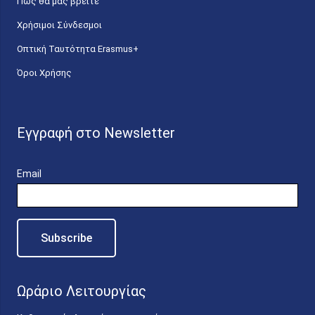
Πώς θα μας βρείτε
Χρήσιμοι Σύνδεσμοι
Οπτική Ταυτότητα Erasmus+
Όροι Χρήσης
Εγγραφή στο Newsletter
Email
Ωράριο Λειτουργίας