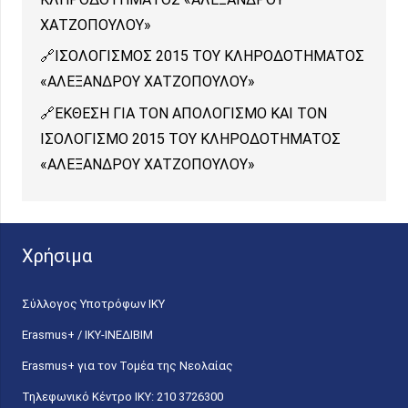
ΧΑΤΖΟΠΟΥΛΟΥ»
ΙΣΟΛΟΓΙΣΜΟΣ 2015 ΤΟΥ ΚΛΗΡΟΔΟΤΗΜΑΤΟΣ
«ΑΛΕΞΑΝΔΡΟΥ ΧΑΤΖΟΠΟΥΛΟΥ»
ΕΚΘΕΣΗ ΓΙΑ ΤΟΝ ΑΠΟΛΟΓΙΣΜΟ ΚΑΙ ΤΟΝ
ΙΣΟΛΟΓΙΣΜΟ 2015 ΤΟΥ ΚΛΗΡΟΔΟΤΗΜΑΤΟΣ
«ΑΛΕΞΑΝΔΡΟΥ ΧΑΤΖΟΠΟΥΛΟΥ»
Χρήσιμα
Σύλλογος Υποτρόφων ΙΚΥ
Erasmus+ / ΙΚΥ-ΙΝΕΔΙΒΙΜ
Erasmus+ για τον Τομέα της Νεολαίας
Τηλεφωνικό Κέντρο IKY: 210 3726300