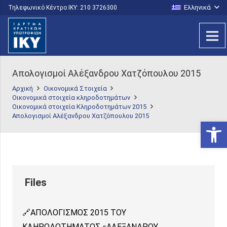
Ελληνικά
Τηλεφωνικό Κέντρο IKY: 210 3726300
Απολογισμοί Αλέξανδρου Χατζόπουλου 2015
Αρχική
Οικονομικά Στοιχεία
Οικονομικά στοιχεία κληροδοτημάτων
Οικονομικά στοιχεία Κληροδοτημάτων 2015
Απολογισμοί Αλέξανδρου Χατζόπουλου 2015
Ανοίξτε
ΑΠΟΛΟΓΙΣΜΟΣ 2015 ΤΟΥ
ΚΛΗΡΟΔΟΤΗΜΑΤΟΣ «ΑΛΕΞΑΝΔΡΟΥ