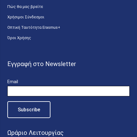
Πώς θα μας βρείτε
Χρήσιμοι Σύνδεσμοι
Οπτική Ταυτότητα Erasmus+
Όροι Χρήσης
Εγγραφή στο Newsletter
Email
Ωράριο Λειτουργίας