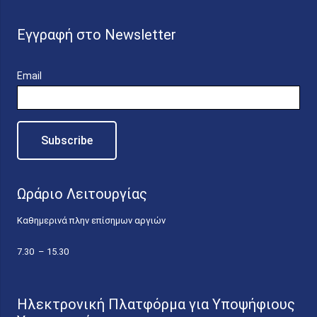
Εγγραφή στο Newsletter
Email
Ωράριο Λειτουργίας
Καθημερινά πλην επίσημων αργιών
7.30 – 15.30
Ηλεκτρονική Πλατφόρμα για Υποψήφιους