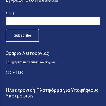
Εγγραφή στο Newsletter
Email
Ωράριο Λειτουργίας
Καθημερινά πλην επίσημων αργιών
7.30 – 15.30
Ηλεκτρονική Πλατφόρμα για Υποψήφιους
Υποτροφιών