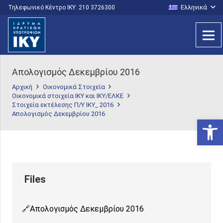
Ελληνικά
Τηλεφωνικό Κέντρο IKY: 210 3726300
Απολογισμός Δεκεμβρίου 2016
Αρχική
Οικονομικά Στοιχεία
Οικονομικά στοιχεία ΙΚΥ και ΙΚΥ/ΕΛΚΕ
Στοιχεία εκτέλεσης Π/Υ ΙΚΥ_ 2016
Απολογισμός Δεκεμβρίου 2016
Ανοίξτε
Απολογισμός Δεκεμβρίου 2016