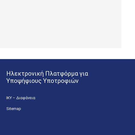
Ηλεκτρονική Πλατφόρμα για
Υποψήφιους Υποτροφιών
ΙΚΥ – Διαφάνεια
Sitemap