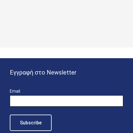
Εγγραφή στο Newsletter
Email