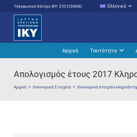
Ελληνικά
Τηλεφωνικό Κέντρο IKY: 210 3726300
Αρχική
Ταυτότητα
Απολογισμός έτους 2017 Κλη
Αρχική
Οικονομικά Στοιχεία
Οικονομικά στοιχεία κληροδοτ