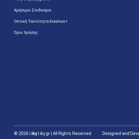
Χρήσιμοι Σύνδεσμοι
Οπτική Ταυτότητα Erasmus+
Όροι Χρήσης
©
2026 |
iky
| iky.gr | All Rights Reserved
Designed and Deve