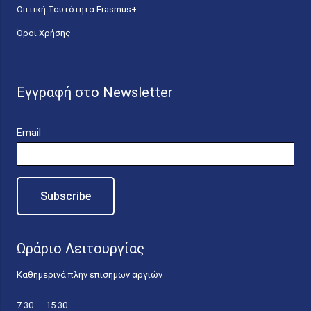
Οπτική Ταυτότητα Erasmus+
Όροι Χρήσης
Εγγραφή στο Newsletter
Email
Ωράριο Λειτουργίας
Καθημερινά πλην επίσημων αργιών
7.30 – 15.30