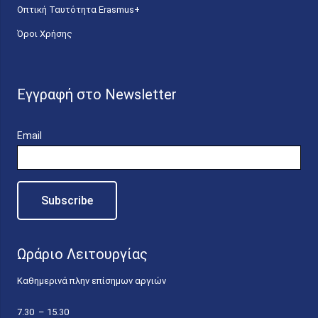
Οπτική Ταυτότητα Erasmus+
Όροι Χρήσης
Εγγραφή στο Newsletter
Email
Ωράριο Λειτουργίας
Καθημερινά πλην επίσημων αργιών
7.30 – 15.30