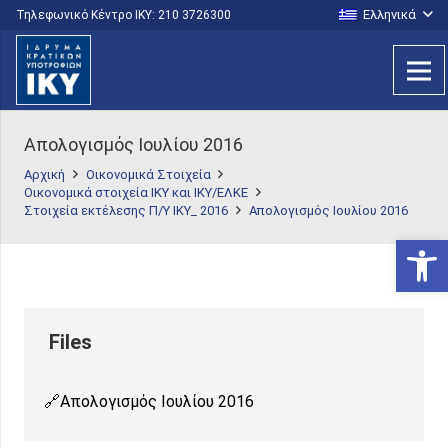
Ελληνικά
Τηλεφωνικό Κέντρο IKY: 210 3726300
Απολογισμός Ιουλίου 2016
Αρχική
Οικονομικά Στοιχεία
Οικονομικά στοιχεία ΙΚΥ και ΙΚΥ/ΕΛΚΕ
Στοιχεία εκτέλεσης Π/Υ ΙΚΥ_ 2016
Απολογισμός Ιουλίου 2016
Ανοίξτε
Απολογισμός Ιουλίου 2016