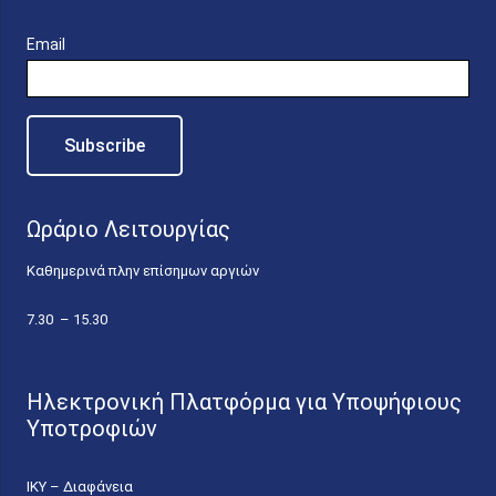
Email
Ωράριο Λειτουργίας
Καθημερινά πλην επίσημων αργιών
7.30 – 15.30
Ηλεκτρονική Πλατφόρμα για Υποψήφιους
Υποτροφιών
ΙΚΥ – Διαφάνεια