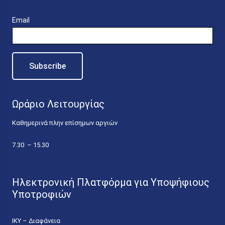
Email
Ωράριο Λειτουργίας
Καθημερινά πλην επίσημων αργιών
7.30 – 15.30
Ηλεκτρονική Πλατφόρμα για Υποψήφιους
Υποτροφιών
ΙΚΥ – Διαφάνεια