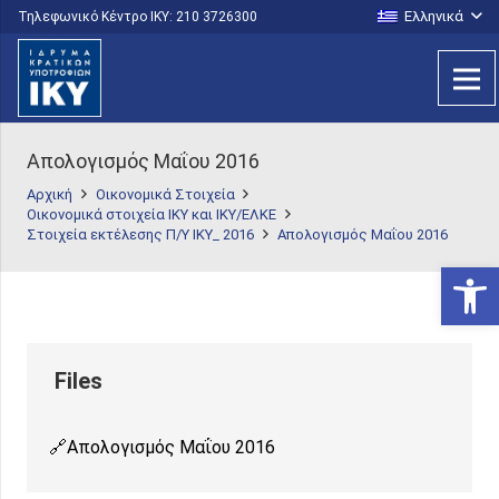
Ελληνικά
Τηλεφωνικό Κέντρο IKY: 210 3726300
Απολογισμός Μαΐου 2016
Αρχική
Οικονομικά Στοιχεία
Οικονομικά στοιχεία ΙΚΥ και ΙΚΥ/ΕΛΚΕ
Στοιχεία εκτέλεσης Π/Υ ΙΚΥ_ 2016
Απολογισμός Μαΐου 2016
Ανοίξτε
Απολογισμός Μαΐου 2016