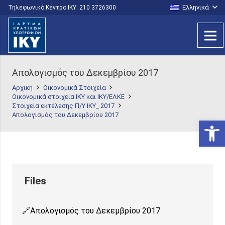
Ελληνικά
Τηλεφωνικό Κέντρο IKY: 210 3726300
Απολογισμός του Δεκεμβρίου 2017
Αρχική
Οικονομικά Στοιχεία
Οικονομικά στοιχεία ΙΚΥ και ΙΚΥ/ΕΛΚΕ
Στοιχεία εκτέλεσης Π/Υ ΙΚΥ_ 2017
Απολογισμός του Δεκεμβρίου 2017
Ανοίξτε
Απολογισμός του Δεκεμβρίου 2017