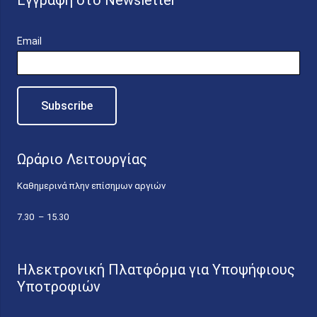
Εγγραφή στο Newsletter
Email
Ωράριο Λειτουργίας
Καθημερινά πλην επίσημων αργιών
7.30 – 15.30
Ηλεκτρονική Πλατφόρμα για Υποψήφιους
Υποτροφιών