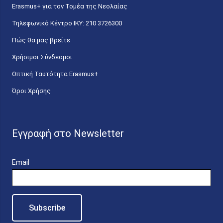
Erasmus+ για τον Τομέα της Νεολαίας
Τηλεφωνικό Κέντρο IKY: 210 3726300
Πώς θα μας βρείτε
Χρήσιμοι Σύνδεσμοι
Οπτική Ταυτότητα Erasmus+
Όροι Χρήσης
Εγγραφή στο Newsletter
Email