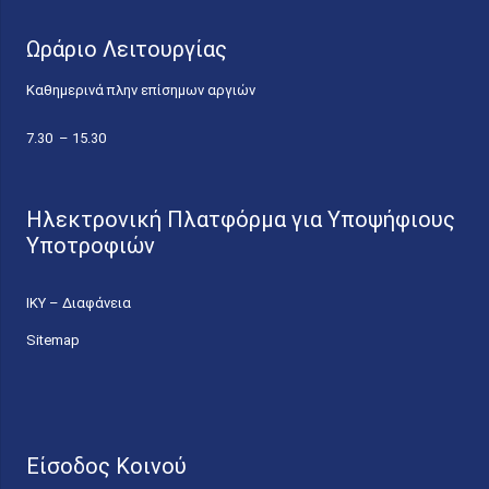
Ωράριο Λειτουργίας
Καθημερινά πλην επίσημων αργιών
7.30 – 15.30
Ηλεκτρονική Πλατφόρμα για Υποψήφιους
Υποτροφιών
ΙΚΥ – Διαφάνεια
Sitemap
Είσοδος Κοινού