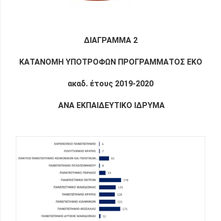
ΔΙΑΓΡΑΜΜΑ 2
ΚΑΤΑΝΟΜΗ ΥΠΟΤΡΟΦΩΝ ΠΡΟΓΡΑΜΜΑΤΟΣ ΕΚΟ
ακαδ. έτους 2019-2020
ΑΝΑ ΕΚΠΑΙΔΕΥΤΙΚΟ ΙΔΡΥΜΑ