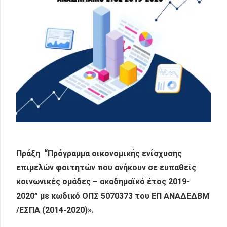
Πράξη “
Πρόγραμμα οικονομικής ενίσχυσης
επιμελών φοιτητών που ανήκουν σε ευπαθείς
κοινωνικές ομάδες – ακαδημαϊκό έτος 2019-
2020
” με κωδικό ΟΠΣ 5070373 του ΕΠ ΑΝΑΔΕΔΒΜ
/ΕΣΠΑ (2014-2020)».