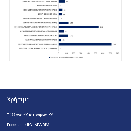
Χρήσιμα
Σύλλογος Υποτρόφων ΙΚΥ
Erasmus+ / ΙΚΥ-ΙΝΕΔΙΒΙΜ