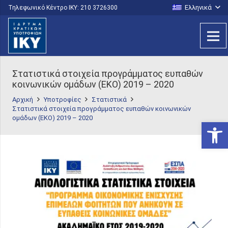
Ελληνικά
Τηλεφωνικό Κέντρο IKY: 210 3726300
Στατιστικά στοιχεία προγράμματος ευπαθών
κοινωνικών ομάδων (ΕΚΟ) 2019 – 2020
Αρχική
Υποτροφίες
Στατιστικά
Στατιστικά στοιχεία προγράμματος ευπαθών κοινωνικών
ομάδων (ΕΚΟ) 2019 – 2020
Ανοίξτε