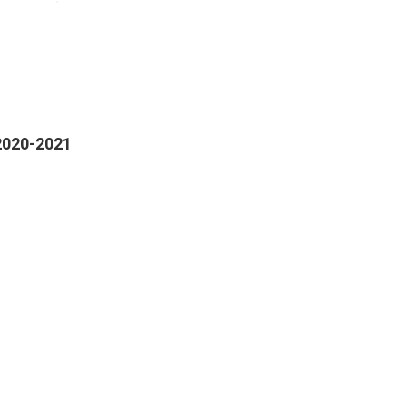
020-2021