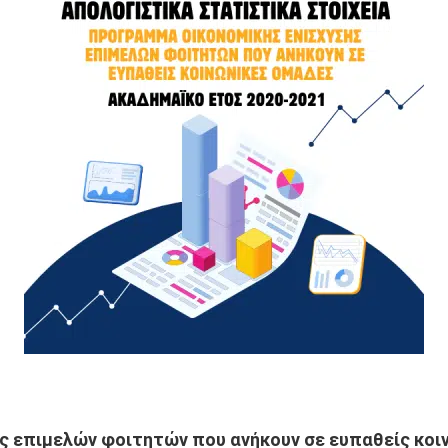
ς επιμελών φοιτητών που ανήκουν σε ευπαθείς κοιν