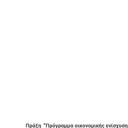
Πράξη “
Πρόγραμμα οικονομικής ενίσχυση