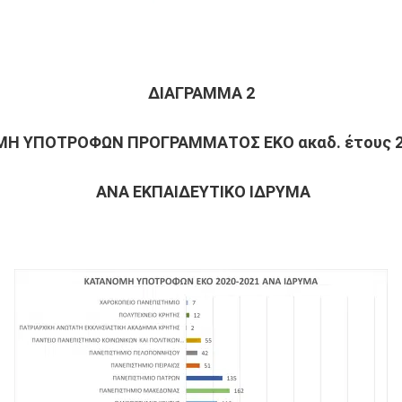
ΔΙΑΓΡΑΜΜΑ 2
Η ΥΠΟΤΡΟΦΩΝ ΠΡΟΓΡΑΜΜΑΤΟΣ ΕΚΟ ακαδ. έτους 2
ΑΝΑ ΕΚΠΑΙΔΕΥΤΙΚΟ ΙΔΡΥΜΑ