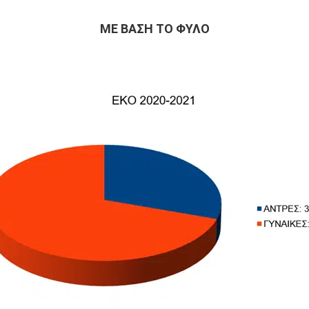
ΜΕ ΒΑΣΗ ΤΟ ΦΥΛΟ