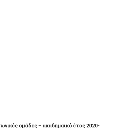
ωνικές ομάδες – ακαδημαϊκό έτος 2020-