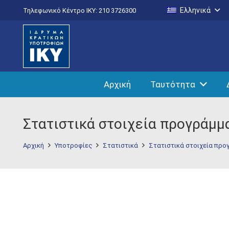
Ελληνικά
Τηλεφωνικό Κέντρο IKY: 210 3726300
Αρχική
Ταυτότητα
Στατιστικά στοιχεία προγράμ
Αρχική
Υποτροφίες
Στατιστικά
Στατιστικά στοιχεία προ