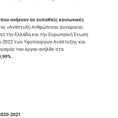
που ανήκουν σε ευπαθείς κοινωνικές
τος «Ανάπτυξη Ανθρώπινου Δυναμικού,
ό την Ελλάδα και την Ευρωπαϊκή Ένωση
-05-2022 των Υφυπουργών Ανάπτυξης και
γισμός του έργου ανήλθε στα
,99% .
020-2021