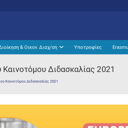
Διοίκηση & Οικον. Διαχ/ση
Υποτροφίες
Erasm
 Καινοτόμου Διδασκαλίας 2021
ου Καινοτόμου Διδασκαλίας 2021