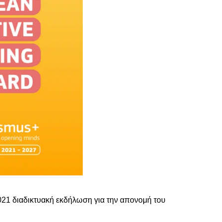
021 διαδικτυακή εκδήλωση για την απονομή του