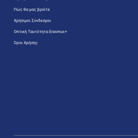
Πώς θα μας βρείτε
Χρήσιμοι Σύνδεσμοι
Οπτική Ταυτότητα Erasmus+
Όροι Χρήσης