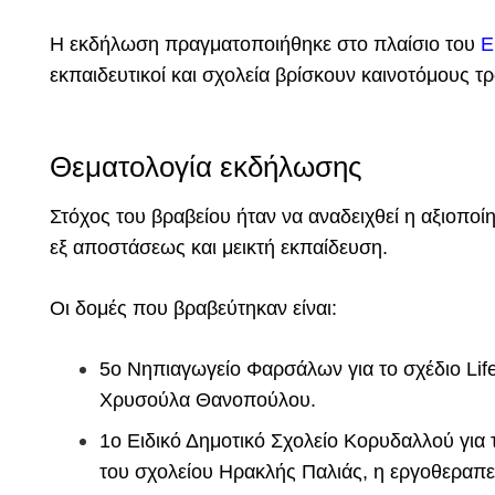
Η εκδήλωση πραγματοποιήθηκε στο πλαίσιο του
E
εκπαιδευτικοί και σχολεία βρίσκουν καινοτόμους
Θεματολογία εκδήλωσης
Στόχος του βραβείου ήταν να αναδειχθεί η αξιοπο
εξ αποστάσεως και μεικτή εκπαίδευση.
Οι δομές που βραβεύτηκαν είναι:
5o Νηπιαγωγείο Φαρσάλων για το σχέδιο Life
Χρυσούλα Θανοπούλου.
1o Ειδικό Δημοτικό Σχολείο Κορυδαλλού για
του σχολείου Ηρακλής Παλιάς, η εργοθεραπ