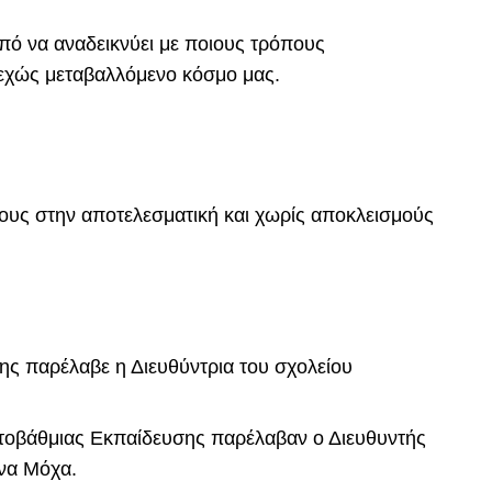
πό να αναδεικνύει με ποιους τρόπους
νεχώς μεταβαλλόμενο κόσμο μας.
τους στην αποτελεσματική και χωρίς αποκλεισμούς
ης παρέλαβε η Διευθύντρια του σχολείου
ρωτοβάθμιας Εκπαίδευσης παρέλαβαν ο Διευθυντής
να Μόχα.