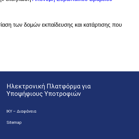
ίαση των δομών εκπαίδευσης και κατάρτισης που
Ηλεκτρονική Πλατφόρμα για
Υποψήφιους Υποτροφιών
ΙΚΥ – Διαφάνεια
Sitemap