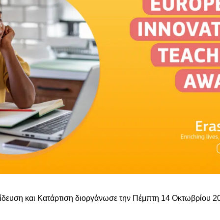
ίδευση και Κατάρτιση διοργάνωσε την Πέμπτη 14 Οκτωβρίου 2