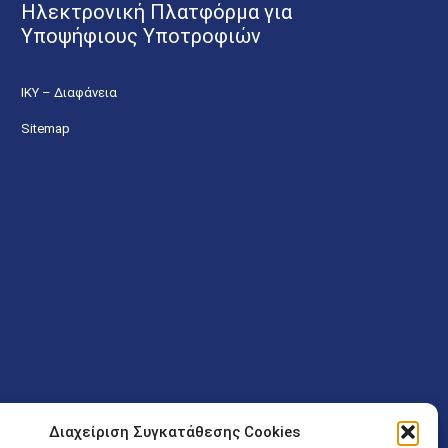
Ηλεκτρονική Πλατφόρμα για
Υποψήφιους Υποτροφιών
ΙΚΥ – Διαφάνεια
Sitemap
Διαχείριση Συγκατάθεσης Cookies