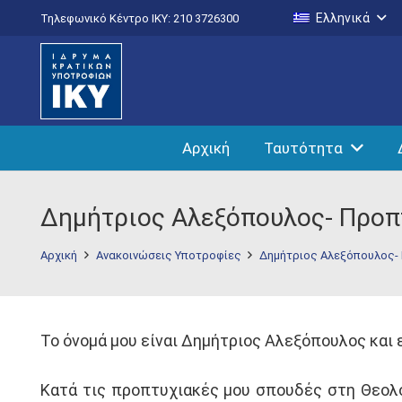
Ελληνικά
Τηλεφωνικό Κέντρο IKY: 210 3726300
Αρχική
Ταυτότητα
Δημήτριος Αλεξόπουλος- Προπ
Αρχική
Ανακοινώσεις Υποτροφίες
Δημήτριος Αλεξόπουλος-
Το όνομά μου είναι Δημήτριος Αλεξόπουλος και 
Κατά τις προπτυχιακές μου σπουδές στη Θεολο