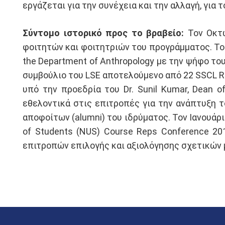
εργάζεται για την συνέχεια και την αλλαγή, για τ
Σύντομο ιστορικό προς το βραβείο:
Τον Οκτώ
φοιτητών και φοιτητριών του προγράμματος. Το 
the Department of Anthropology με την ψήφο τ
συμβούλιο του LSE αποτελούμενο από 22 SSCL Re
υπό την προεδρία του Dr. Sunil Kumar, Dean 
εθελοντικά στις επιτροπές για την ανάπτυξη τ
αποφοίτων (alumni) του ιδρύματος. Τον Ιανουάρι
of Students (NUS) Course Reps Conference 20
επιτροπών επιλογής και αξιολόγησης σχετικών μ