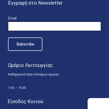
Εγγραφή στο Newsletter
Email
Ωράριο Λειτουργίας
Καθημερινά πλην επίσημων αργιών
7.30 – 15.30
Είσοδος Κοινού