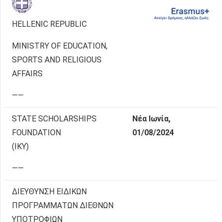
HELLENIC REPUBLIC
MINISTRY OF EDUCATION,
SPORTS AND RELIGIOUS
AFFAIRS
——
STATE SCHOLARSHIPS
Νέα Ιωνία,
FOUNDATION
01/08/2024
(ΙΚΥ)
——
ΔΙΕΥΘΥΝΣΗ ΕΙΔΙΚΩΝ
ΠΡΟΓΡΑΜΜΑΤΩΝ ΔΙΕΘΝΩΝ
ΥΠΟΤΡΟΦΙΩΝ