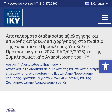
Ελληνικά
Τηλεφωνικό Κέντρο IKY: 210 3726300
Αποτελέσματα διαδικασίας αξιολόγησης και
επιλογής αιτήσεων επιχορήγησης, στο πλαίσιο
της Ευρωπαϊκής Πρόσκλησης Υποβολής
Προτάσεων για το 2024 (EAC/07/2023) και της
Συμπληρωματικής Ανακοίνωσης του ΙΚΥ
Ανοίξτε
Αρχική
Ανακοινώσεις Erasmus+
Αποτελέσματα διαδικασίας αξιολόγησης και επιλογής αιτήσεων
επιχορήγησης, στο πλαίσιο της Ευρωπαϊκής Πρόσκλησης
Υποβολής Προτάσεων για το 2024 (EAC/07/2023) και της
Συμπληρωματικής Ανακοίνωσης του ΙΚΥ