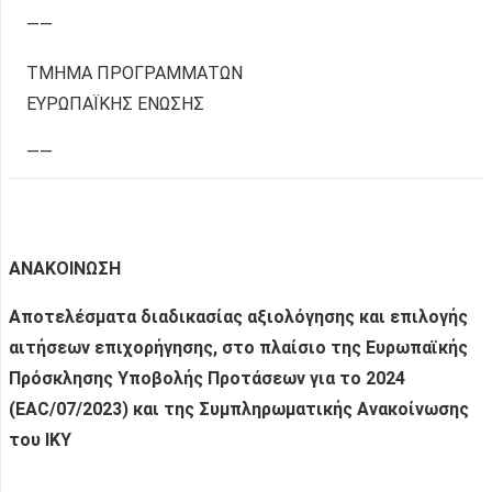
——
ΤΜΗΜΑ ΠΡΟΓΡΑΜΜΑΤΩΝ
ΕΥΡΩΠΑΪΚΗΣ ΕΝΩΣΗΣ
——
ΑΝΑΚΟΙΝΩΣΗ
Αποτελέσματα διαδικασίας αξιολόγησης και επιλογής
αιτήσεων επιχορήγησης, στο πλαίσιο της Ευρωπαϊκής
Πρόσκλησης Υποβολής Προτάσεων για το 2024
(EAC/07/2023) και της Συμπληρωματικής Ανακοίνωσης
του ΙΚΥ