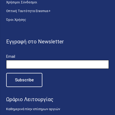
Χρήσιμοι Σύνδεσμοι
Οπτική Ταυτότητα Erasmus+
Όροι Χρήσης
Εγγραφή στο Newsletter
Email
Ωράριο Λειτουργίας
Καθημερινά πλην επίσημων αργιών