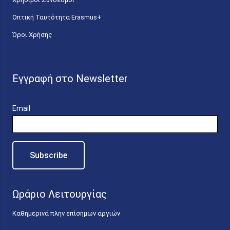
Οπτική Ταυτότητα Erasmus+
Όροι Χρήσης
Εγγραφή στο Newsletter
Email
Ωράριο Λειτουργίας
Καθημερινά πλην επίσημων αργιών