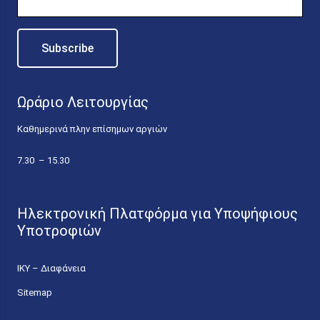
Ωράριο Λειτουργίας
Καθημερινά πλην επίσημων αργιών
7.30 – 15.30
Ηλεκτρονική Πλατφόρμα για Υποψήφιους
Υποτροφιών
ΙΚΥ – Διαφάνεια
Sitemap