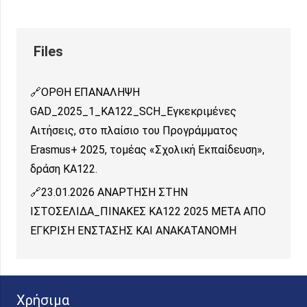
ΟΡΘΗ ΕΠΑΝΑΛΗΨΗ
GAD_2025_1_ΚΑ122_SCH_Εγκεκριμένες
Αιτήσεις, στο πλαίσιο του Προγράμματος
Erasmus+ 2025, τομέας «Σχολική Εκπαίδευση»,
δράση ΚΑ122.
23.01.2026 ΑΝΑΡΤΗΣΗ ΣΤΗΝ
ΙΣΤΟΣΕΛΙΔΑ_ΠΙΝΑΚΕΣ ΚΑ122 2025 ΜΕΤΑ ΑΠΟ
ΕΓΚΡΙΣΗ ΕΝΣΤΑΣΗΣ ΚΑΙ ΑΝΑΚΑΤΑΝΟΜΗ
Χρήσιμα