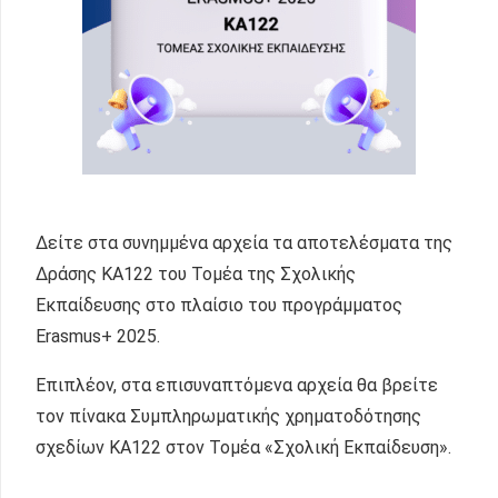
Δείτε στα συνημμένα αρχεία τα αποτελέσματα της
Δράσης ΚΑ122 του Τομέα της Σχολικής
Εκπαίδευσης στο πλαίσιο του προγράμματος
Erasmus+ 2025.
Επιπλέον, στα επισυναπτόμενα αρχεία θα βρείτε
τον πίνακα Συμπληρωματικής χρηματοδότησης
σχεδίων ΚΑ122 στον Τομέα «Σχολική Εκπαίδευση».