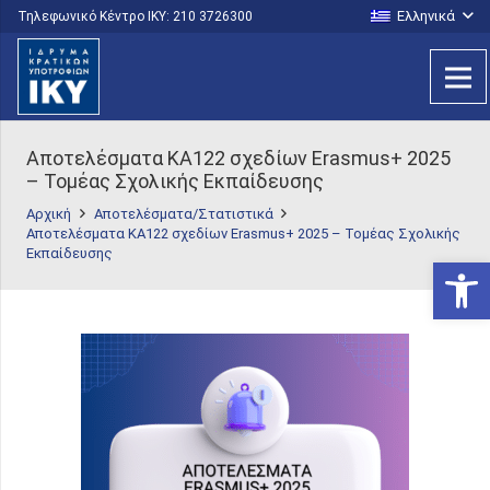
Ελληνικά
Τηλεφωνικό Κέντρο IKY: 210 3726300
Αποτελέσματα KA122 σχεδίων Erasmus+ 2025
– Τομέας Σχολικής Εκπαίδευσης
Αρχική
Αποτελέσματα/Στατιστικά
Αποτελέσματα KA122 σχεδίων Erasmus+ 2025 – Τομέας Σχολικής
Εκπαίδευσης
Ανοίξτε