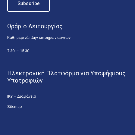
Ωράριο Λειτουργίας
Καθημερινά πλην επίσημων αργιών
7.30 – 15.30
Ηλεκτρονική Πλατφόρμα για Υποψήφιους
Υποτροφιών
ΙΚΥ – Διαφάνεια
Sitemap