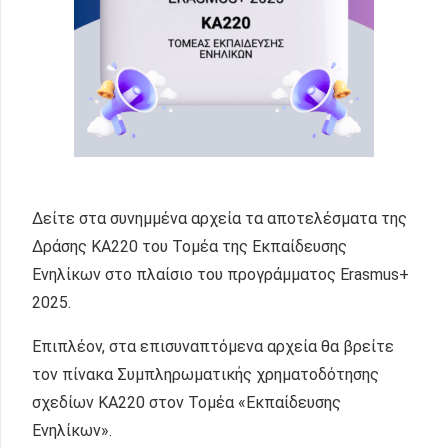
Δείτε στα συνημμένα αρχεία τα αποτελέσματα της
Δράσης ΚΑ220 του Τομέα της Εκπαίδευσης
Ενηλίκων στο πλαίσιο του προγράμματος Erasmus+
2025.
Επιπλέον, στα επισυναπτόμενα αρχεία θα βρείτε
τον πίνακα Συμπληρωματικής χρηματοδότησης
σχεδίων ΚΑ220 στον Τομέα «Εκπαίδευσης
Ενηλίκων».