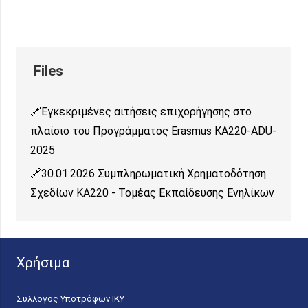
Εγκεκριμένες αιτήσεις επιχορήγησης στο
πλαίσιο του Προγράμματος Erasmus KA220-ADU-
2025
30.01.2026 Συμπληρωματική Χρηματοδότηση
Σχεδίων ΚΑ220 - Τομέας Εκπαίδευσης Ενηλίκων
Χρήσιμα
Σύλλογος Υποτρόφων ΙΚΥ