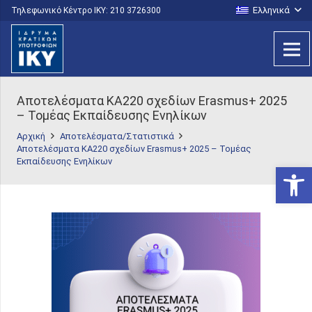
Ελληνικά
Τηλεφωνικό Κέντρο IKY: 210 3726300
Αποτελέσματα KA220 σχεδίων Erasmus+ 2025
– Τομέας Εκπαίδευσης Ενηλίκων
Αρχική
Αποτελέσματα/Στατιστικά
Αποτελέσματα KA220 σχεδίων Erasmus+ 2025 – Τομέας
Εκπαίδευσης Ενηλίκων
Ανοίξτε