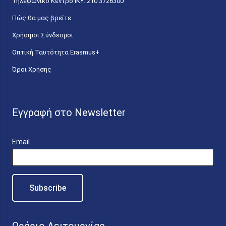
Τηλεφωνικό Κέντρο IKY: 210 3726300
Πώς θα μας βρείτε
Χρήσιμοι Σύνδεσμοι
Οπτική Ταυτότητα Erasmus+
Όροι Χρήσης
Εγγραφή στο Newsletter
Email
Ωράριο Λειτουργίας