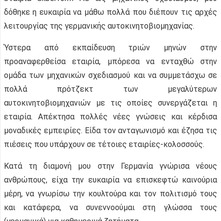
δόθηκε η ευκαιρία να μάθω πολλά που διέπουν τις αρχές
λειτουργίας της γερμανικής αυτοκινητοβιομηχανίας.
Ύστερα από εκπαίδευση τριών μηνών στην
προαναφερθείσα εταιρία, μπόρεσα να ενταχθώ στην
ομάδα των μηχανικών σχεδιασμού και να συμμετάσχω σε
πολλά πρότζεκτ των μεγαλύτερων
αυτοκινητοβιομηχανιών με τις οποίες συνεργάζεται η
εταιρία. Απέκτησα πολλές νέες γνώσεις και κέρδισα
μοναδικές εμπειρίες. Είδα τον ανταγωνισμό και έζησα τις
πιέσεις που υπάρχουν σε τέτοιες εταιρίες-κολοσσούς.
Κατά τη διαμονή μου στην Γερμανία γνώρισα νέους
ανθρώπους, είχα την ευκαιρία να επισκεφτώ καινούρια
μέρη, να γνωρίσω την κουλτούρα και τον πολιτισμό τους
και κατάφερα, να συνεννοούμαι στη γλώσσα τους