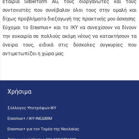
εταιρία Silberform AG, τους διοργανωτές και τους
συντονιστές που συνέβαλαν όλοι τους στην ομαλή και
δίχως προβλήματα διεξαγωγή της πρακτικής μου άσκησης.
Εύχομαι το Erasmus+ και το ΙΚΥ να συνεχίσουν να δίνουν
την ευκαιρία σε πολλούς ακόμη νέους να κατακτήσουν τα
όνειρα τους, ειδικά στις δύσκολες συγκυρίες που
αντιμετωπίζει η χώρα μας.
Χρήσιμα
Σύλλογος Υποτρόφων ΙΚΥ
Erasmus+ / ΙΚΥ-ΙΝΕΔΙΒΙΜ
Erasmus+ για τον Τομέα της Νεολαίας