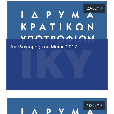
20/06/17
Απολογισμός του Μαΐου 2017
18/05/17