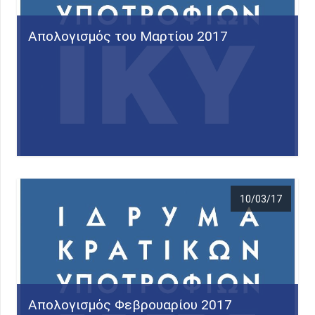
Απολογισμός του Μαρτίου 2017
10/03/17
Απολογισμός Φεβρουαρίου 2017