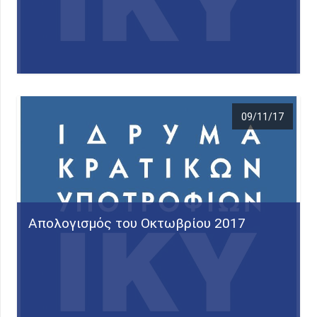
09/11/17
Απολογισμός του Οκτωβρίου 2017