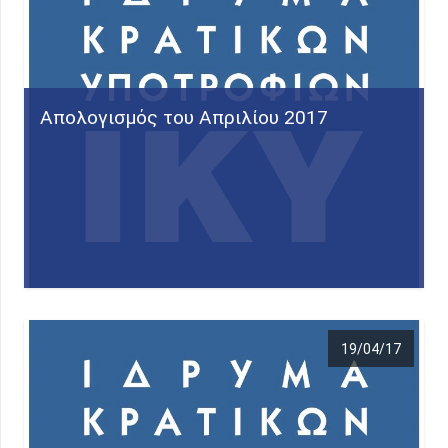
Απολογισμός του Απριλίου 2017
19/04/17