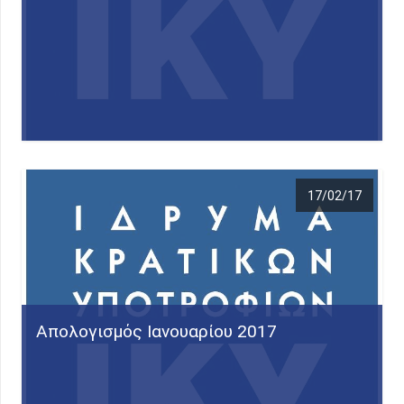
17/02/17
Απολογισμός Ιανουαρίου 2017