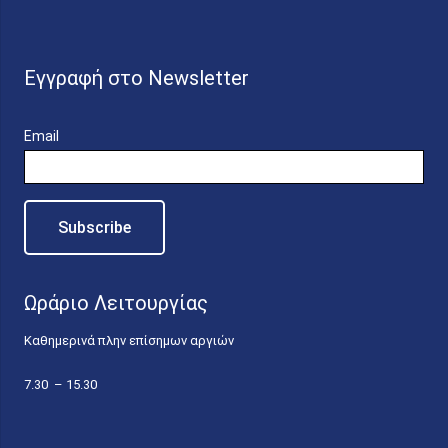
Εγγραφή στο Newsletter
Email
Ωράριο Λειτουργίας
Καθημερινά πλην επίσημων αργιών
7.30 – 15.30