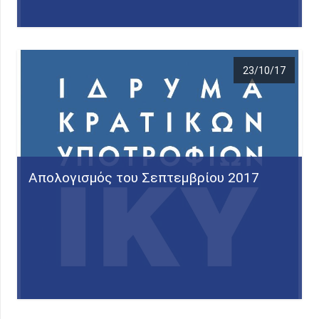
23/10/17
Απολογισμός του Σεπτεμβρίου 2017