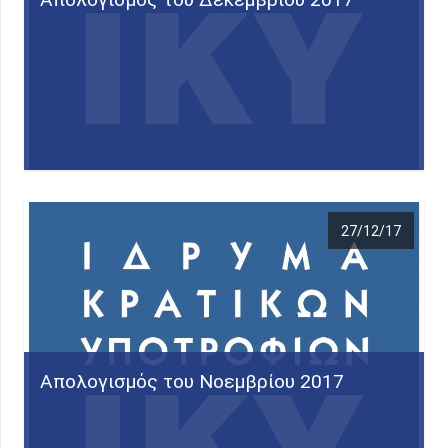
27/12/17
Απολογισμός του Νοεμβρίου 2017