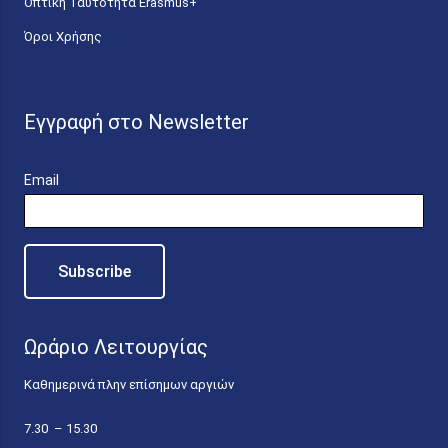
Οπτική Ταυτότητα Erasmus+
Όροι Χρήσης
Εγγραφή στο Newsletter
Email
Ωράριο Λειτουργίας
Καθημερινά πλην επίσημων αργιών
7.30 – 15.30