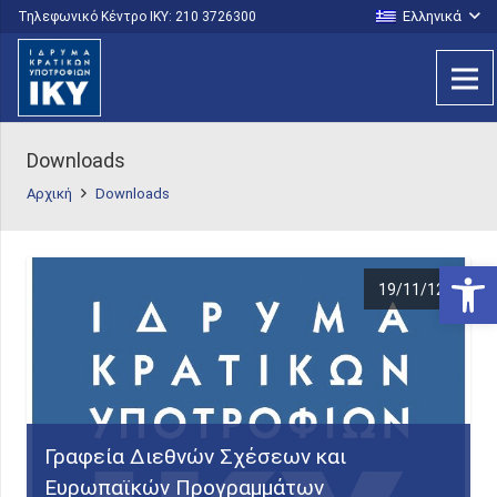
Ελληνικά
Τηλεφωνικό Κέντρο IKY: 210 3726300
Downloads
Αρχική
Downloads
Ανοίξτε
19/11/12
Γραφεία Διεθνών Σχέσεων και
Ευρωπαϊκών Προγραμμάτων