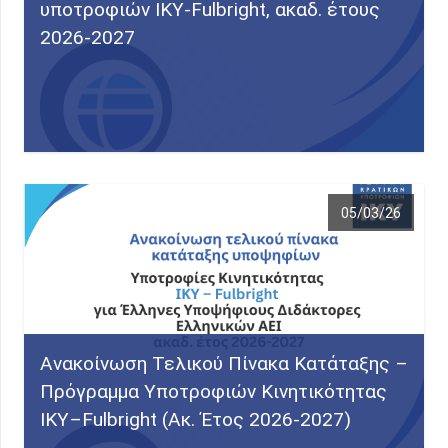
υποτροφιών ΙΚΥ-Fulbright, ακαδ. έτους
2026-2027
05/03/26
Ανακοίνωση Τελικού Πίνακα Κατάταξης –
Πρόγραμμα Υποτροφιών Κινητικότητας
ΙΚΥ–Fulbright (Ακ. Έτος 2026-2027)