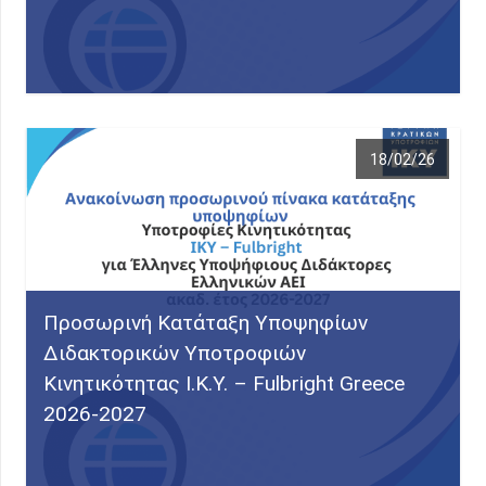
18/02/26
Προσωρινή Κατάταξη Υποψηφίων
Διδακτορικών Υποτροφιών
Κινητικότητας Ι.Κ.Υ. – Fulbright Greece
2026-2027