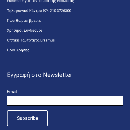
Erasmus+ για τον Τομέα της Νεολαίας
Τηλεφωνικό Κέντρο IKY: 210 3726300
Πώς θα μας βρείτε
Χρήσιμοι Σύνδεσμοι
Οπτική Ταυτότητα Erasmus+
Όροι Χρήσης
Εγγραφή στο Newsletter
Email