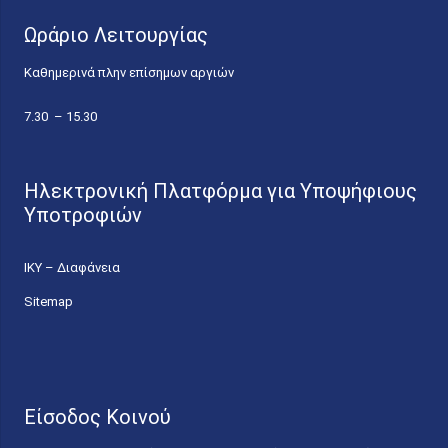
Ωράριο Λειτουργίας
Καθημερινά πλην επίσημων αργιών
7.30 – 15.30
Ηλεκτρονική Πλατφόρμα για Υποψήφιους
Υποτροφιών
ΙΚΥ – Διαφάνεια
Sitemap
Είσοδος Κοινού