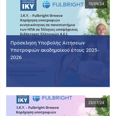
10/09/24
Πρόσκληση Υποβολής Αιτήσεων
Υποτροφιών ακαδημαϊκού έτους 2025-
2026
23/07/24