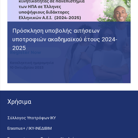
Πρόσκληση υποβολής αιτήσεων
υποτροφιών ακαδημαϊκού έτους 2024-
2025
Χρήσιμα
Σύλλογος Υποτρόφων ΙΚΥ
Erasmus+ / ΙΚΥ-ΙΝΕΔΙΒΙΜ