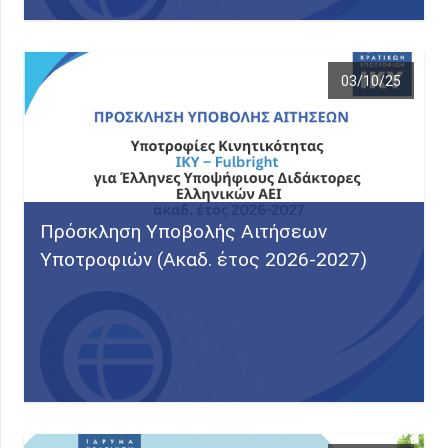
03/10/25
Πρόσκληση Υποβολής Αιτήσεων
Υποτροφιών (Ακαδ. έτος 2026-2027)