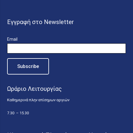
Εγγραφή στο Newsletter
Email
Ωράριο Λειτουργίας
Καθημερινά πλην επίσημων αργιών
7.30 – 15.30