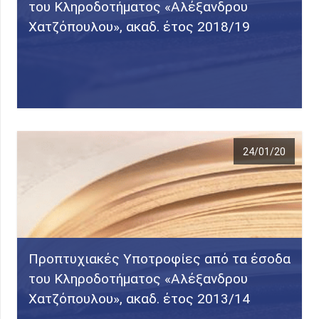
του Κληροδοτήματος «Αλέξανδρου
Χατζόπουλου», ακαδ. έτος 2018/19
24/01/20
Προπτυχιακές Υποτροφίες από τα έσοδα
του Κληροδοτήματος «Αλέξανδρου
Χατζόπουλου», ακαδ. έτος 2013/14