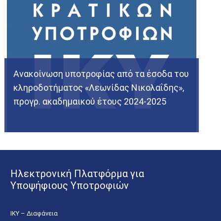
Ανακοίνωση υποτροφίας από τα έσοδα του
κληροδοτήματος «Λεωνίδας Νικολαΐδης»,
προγρ. ακαδημαικού έτους 2024-2025
Ηλεκτρονική Πλατφόρμα για
Υποψήφιους Υποτροφιών
ΙΚΥ – Διαφάνεια