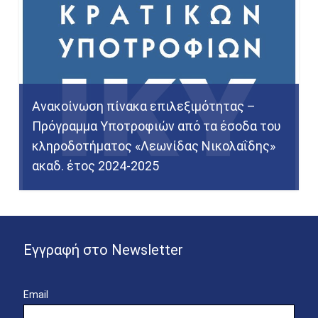
Ανακοίνωση πίνακα επιλεξιμότητας –
Πρόγραμμα Υποτροφιών από τα έσοδα του
κληροδοτήματος «Λεωνίδας Νικολαΐδης»
ακαδ. έτος 2024-2025
Εγγραφή στο Newsletter
Email