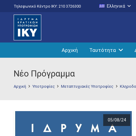
Ελληνικά
Τηλεφωνικό Κέντρο IKY: 210 3726300
Αρχική
Ταυτότητα
Νέο Πρόγραμμα
Αρχική
Υποτροφίες
Μεταπτυχιακές Υποτροφίες
Κληροδο
05/08/24