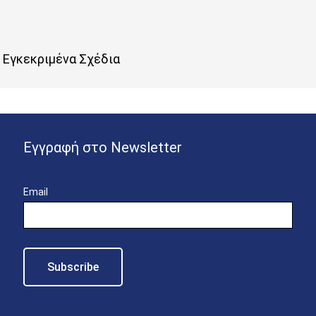
Εγκεκριμένα Σχέδια
Εγγραφή στο Newsletter
Email