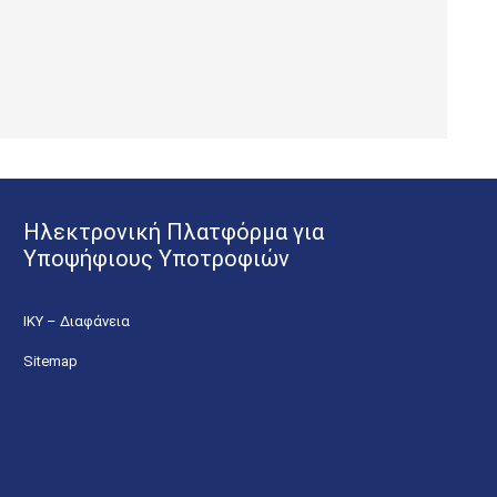
Ηλεκτρονική Πλατφόρμα για
Υποψήφιους Υποτροφιών
ΙΚΥ – Διαφάνεια
Sitemap