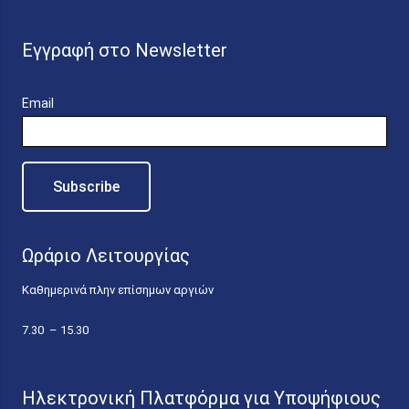
Εγγραφή στο Newsletter
Email
Ωράριο Λειτουργίας
Καθημερινά πλην επίσημων αργιών
7.30 – 15.30
Ηλεκτρονική Πλατφόρμα για Υποψήφιους