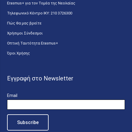
Erasmus+ για τον Τομέα της Νεολαίας
Τηλεφωνικό Κέντρο IKY: 210 3726300
Πώς θα μας βρείτε
Χρήσιμοι Σύνδεσμοι
Οπτική Ταυτότητα Erasmus+
Όροι Χρήσης
Εγγραφή στο Newsletter
Email