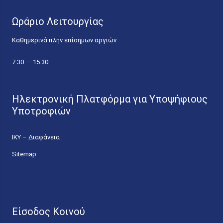
Ωράριο Λειτουργίας
Καθημερινά πλην επίσημων αργιών
7.30 – 15.30
Ηλεκτρονική Πλατφόρμα για Υποψήφιους
Υποτροφιών
ΙΚΥ – Διαφάνεια
Sitemap
Είσοδος Κοινού