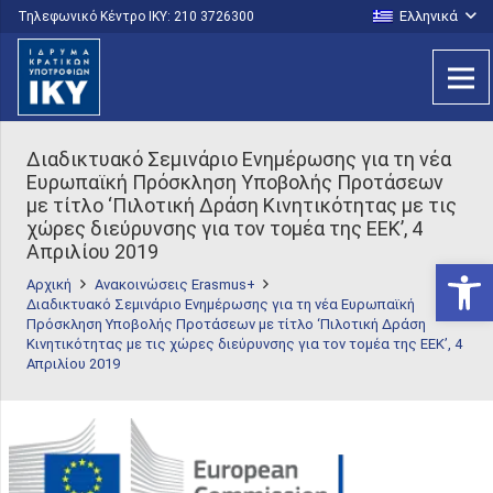
Ελληνικά
Τηλεφωνικό Κέντρο IKY: 210 3726300
Διαδικτυακό Σεμινάριο Ενημέρωσης για τη νέα
Ευρωπαϊκή Πρόσκληση Υποβολής Προτάσεων
με τίτλο ‘Πιλοτική Δράση Κινητικότητας με τις
χώρες διεύρυνσης για τον τομέα της ΕΕΚ’, 4
Απριλίου 2019
Ανοίξτε
Αρχική
Ανακοινώσεις Erasmus+
Διαδικτυακό Σεμινάριο Ενημέρωσης για τη νέα Ευρωπαϊκή
Πρόσκληση Υποβολής Προτάσεων με τίτλο ‘Πιλοτική Δράση
Κινητικότητας με τις χώρες διεύρυνσης για τον τομέα της ΕΕΚ’, 4
Απριλίου 2019