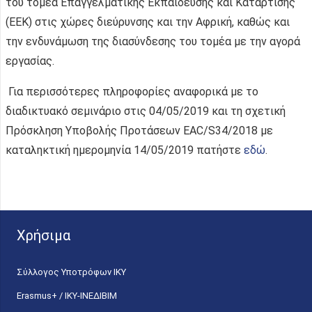
του τομέα Επαγγελματικής Εκπαίδευσης και Κατάρτισης
(ΕΕΚ) στις χώρες διεύρυνσης και την Αφρική, καθώς και
την ενδυνάμωση της διασύνδεσης του τομέα με την αγορά
εργασίας.
Για περισσότερες πληροφορίες αναφορικά με το
διαδικτυακό σεμινάριο στις 04/05/2019 και τη σχετική
Πρόσκληση Υποβολής Προτάσεων EAC/S34/2018 με
καταληκτική ημερομηνία 14/05/2019 πατήστε
εδώ
.
Χρήσιμα
Σύλλογος Υποτρόφων ΙΚΥ
Erasmus+ / ΙΚΥ-ΙΝΕΔΙΒΙΜ