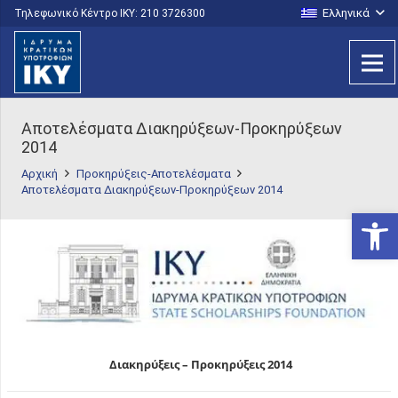
Ελληνικά
Τηλεφωνικό Κέντρο IKY: 210 3726300
Αποτελέσματα Διακηρύξεων-Προκηρύξεων
2014
Αρχική
Προκηρύξεις-Αποτελέσματα
Αποτελέσματα Διακηρύξεων-Προκηρύξεων 2014
Ανοίξτε
Διακηρύξεις – Προκηρύξεις 2014