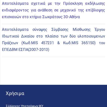
Αποτελέσματα σχετικά με την Πρόσκληση εκδήλωσης
ενδιαφέροντος για ανάθεση σε μηχανικό της επίβλεψης
επισκευών στο κτήριο Σωκράτους 30-Αθήνα
Αποτελέσματα σύναψης Σύμβασης Μίσθωσης Έργου
Ιδιωτικού Δικαίου στο πλαίσιο των δύο υλοποιουμενων
Πράξεων (Κωδ.MIS 457231 & Κωδ.MIS 365150) του
ΕΠΕΔΒΜ ΕΣΠΑ(2007-2013)
Χρήσιμα
Σύλλογος Υποτρόφων ΙΚΥ