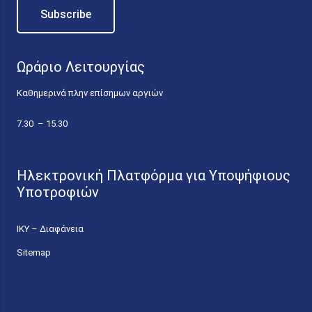
Ωράριο Λειτουργίας
Καθημερινά πλην επίσημων αργιών
7.30 – 15.30
Ηλεκτρονική Πλατφόρμα για Υποψήφιους
Υποτροφιών
ΙΚΥ – Διαφάνεια
Sitemap