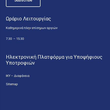
Ωράριο Λειτουργίας
Καθημερινά πλην επίσημων αργιών
7.30 – 15.30
Ηλεκτρονική Πλατφόρμα για Υποψήφιους
Υποτροφιών
ΙΚΥ – Διαφάνεια
Sitemap