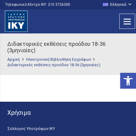
Ελληνικά
Τηλεφωνικό Κέντρο IKY: 210 3726300
Διδακτορικές εκθέσεις προόδου 18-36
(3μηνιαίες)
Αρχική
Ηλεκτρονική Βιβλιοθήκη Εγγράφων
Διδακτορικές εκθέσεις προόδου 18-36 (3μηνιαίες)
Ανοίξτε
Χρήσιμα
Σύλλογος Υποτρόφων ΙΚΥ