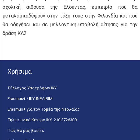
σχολική αίθουσα της Ελούντας, εμπειρία που θα
μεταλαμπαδέψουν στην τάξη τους στην Φιλανδία και που
θα οδηγήσει και σε μελλοντική υποβολή αίτησης για την
δράση ΚΑ2.
Χρήσιμα
Σύλλογος Υποτρόφων ΙΚΥ
Erasmus+ / ΙΚΥ-ΙΝΕΔΙΒΙΜ
Erasmus+ για τον Τομέα της Νεολαίας
Τηλεφωνικό Κέντρο IKY: 210 3726300
Πώς θα μας βρείτε