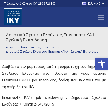
Ελληνικά
Τηλεφωνικό Κέντρο IKY: 210 3726300
Δημοτικό Σχολείο Ελούντας, Erasmus+/ KA1
Σχολική Εκπαίδευση
Αρχική
Ανακοινώσεις Erasmus+
Δημοτικό Σχολείο Ελούντας, Erasmus+/ KA1 Σχολική Εκπαίδευση
Ανοίξτε
Διαβάστε τις μαρτυρίες από τη συμμετοχή του Δημοτικού
Σχολείου Ελούντας στο πλαίσιο της νέας δράσης
Erasmus+/ KA1/ job shadowing, δράση που υλοποιείται με
τη στήριξη του ΙΚΥ.
Erasmus+/ KA1/ job shadowing / Δημοτικό Σχολείο
Ελούντας / Κρήτη 2-6/3/2015