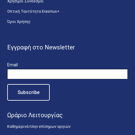
Χρήσιμοι Σύνδεσμοι
Οπτική Ταυτότητα Erasmus+
Όροι Χρήσης
Εγγραφή στο Newsletter
Email
Ωράριο Λειτουργίας
Καθημερινά πλην επίσημων αργιών