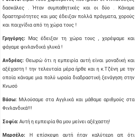
δασκάλες . Ήταν συμπαθητικές και οι δύο . Κάναμε
δραστηριότητες και μας έδειξαν πολλά πράγματα, χορούς
και παιχνίδια από τη χώρα τους !
Γρηγόρης:
Μας έδειξαν τη χώρα τους , χορέψαμε και
φάγαμε φινλανδικά γλυκά !
Ανδρέας:
Θεωρώ ότι η εμπειρία αυτή είναι μοναδική και
αξέχαστη ! την τελευταία μέρα ήρθε και η κ.Τζένη με την
οποία κάναμε μια πολύ ωραία διαδραστική ξενάγηση στην
Κνωσό
Βάσω:
Μιλούσαμε στα Αγγλικά και μάθαμε αριθμούς στα
Φινλανδικά!!!
Σοφία:
Αυτή η εμπειρία θα μου μείνει αξέχαστη!
Μαρσέλο:
Η επίσκεψη αυτή ήταν καλύτερη απ ότι