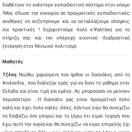
διαθέτουν το καλύτερο εκπαιδευτικό σύστημα στον κόσμο
!Μας έδωσε την ευκαιρία σε πραγματικές εκπαιδευτικές
συνθήκες να συζητήσουμε και να ανταλλάξουμε απόψεις
και πρακτικές ! Ευχαριστούμε πολύ κ.Ψαλτάκη για τη
στήριξη σας και την υπέροχη εικονική -διαδραστική
ξενάγηση στον Μινωικό πολιτισμό.
Μαθητές
Τζένη:
Νιώθω χαρούμενη που ήρθαν οι δασκάλες από τη
Φινλανδία , που διάλεξαν εμάς για να δουν το μάθημα στην
Ελλάδα και είναι τιμή για εμένα . Ας μπορούσαν να μείνουν
περισσότερο ….Η δασκάλα μας είναι πραγματικά πολύ
καλή και έχει πολύ καλές ιδέες, πάντως εγώ θα συνεχίζω
να διαβάζω όσο μπορώ και το ξέρω ότι είμαι τυχερή που
έχω αυτή την κυρία και θα συνεχίζω να είμαι επιμελής όχι