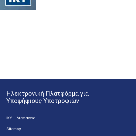
.
Ηλεκτρονική Πλατφόρμα για
Υποψήφιους Υποτροφιών
ΙΚΥ – Διαφάνεια
Sitemap