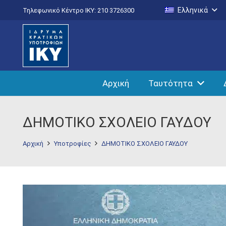
Ελληνικά
Τηλεφωνικό Κέντρο IKY: 210 3726300
Αρχική
Ταυτότητα
ΔΗΜΟΤΙΚΟ ΣΧΟΛΕΙΟ ΓΑΥΔΟΥ
Αρχική
Υποτροφίες
ΔΗΜΟΤΙΚΟ ΣΧΟΛΕΙΟ ΓΑΥΔΟΥ