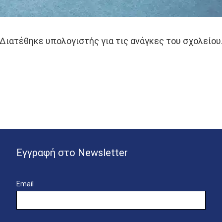
Διατέθηκε υπολογιστής για τις ανάγκες του σχολείου
Εγγραφή στο Newsletter
Email