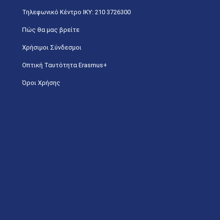
Τηλεφωνικό Κέντρο IKY: 210 3726300
Πώς θα μας βρείτε
Χρήσιμοι Σύνδεσμοι
Οπτική Ταυτότητα Erasmus+
Όροι Χρήσης