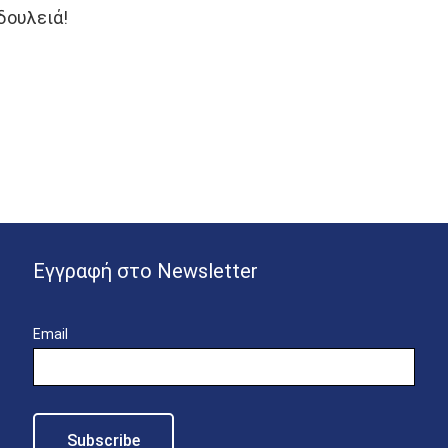
 δουλειά!
Εγγραφή στο Newsletter
Email