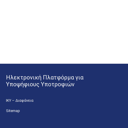
Ηλεκτρονική Πλατφόρμα για
Υποψήφιους Υποτροφιών
ΙΚΥ – Διαφάνεια
Sitemap