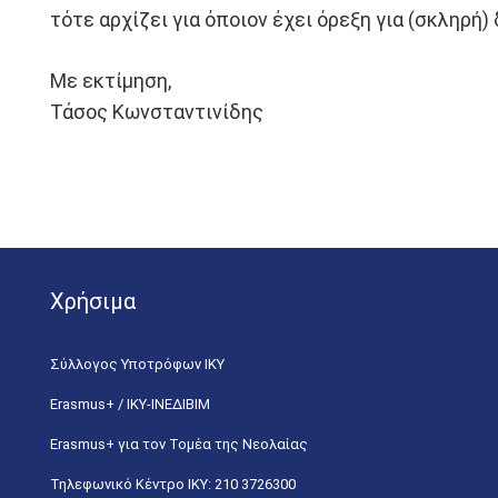
τότε αρχίζει για όποιον έχει όρεξη για (σκληρή)
Με εκτίμηση,
Τάσος Κωνσταντινίδης
Χρήσιμα
Σύλλογος Υποτρόφων ΙΚΥ
Erasmus+ / ΙΚΥ-ΙΝΕΔΙΒΙΜ
Erasmus+ για τον Τομέα της Νεολαίας
Τηλεφωνικό Κέντρο IKY: 210 3726300