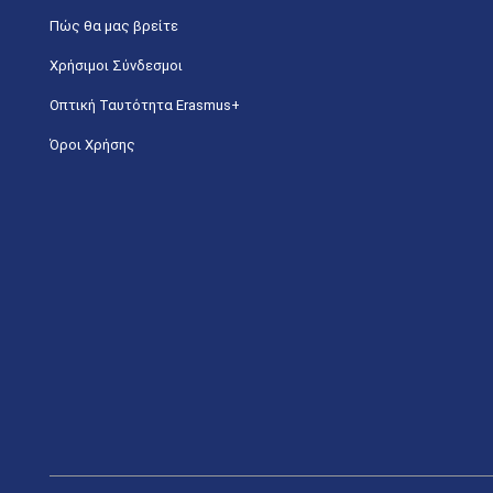
Πώς θα μας βρείτε
Χρήσιμοι Σύνδεσμοι
Οπτική Ταυτότητα Erasmus+
Όροι Χρήσης