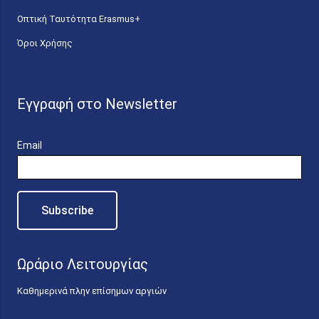
Οπτική Ταυτότητα Erasmus+
Όροι Χρήσης
Εγγραφή στο Newsletter
Email
Ωράριο Λειτουργίας
Καθημερινά πλην επίσημων αργιών