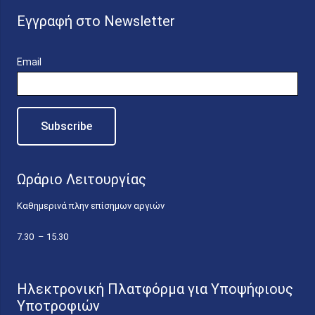
Εγγραφή στο Newsletter
Email
Ωράριο Λειτουργίας
Καθημερινά πλην επίσημων αργιών
7.30 – 15.30
Ηλεκτρονική Πλατφόρμα για Υποψήφιους
Υποτροφιών