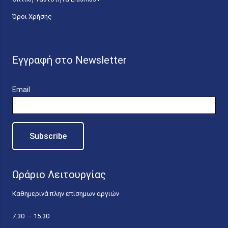
Όροι Χρήσης
Εγγραφή στο Newsletter
Email
Ωράριο Λειτουργίας
Καθημερινά πλην επίσημων αργιών
7.30 – 15.30