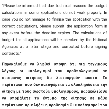
“Please be informed that due technical reasons the budget
calculations in some applications do not work properly. In
case you do not manage to finalise the application with the
correct calculations, please submit the application form in
any event before the deadline expires. The calculations of
budget for all applications will be checked by the National
Agencies at a later stage and corrected before signing
contracts.”
Παρακαλούμε να ληφθεί υπόψη ότι για τεχνικούς
λόγους οι υπολογισμοί του προϋπολογισμού σε
ορισμένες αιτήσεις δε λειτουργούν σωστά
.
Σε
περίπτωση που δεν καταφέρετε να ολοκληρώσετε την
αίτηση με τους σωστούς υπολογισμούς, παρακαλείσθε
να υποβάλετε το έντυπο της αίτησης σε κάθε
περίπτωση πριν λήξει η προθεσμία.Οι υπολογισμοί του