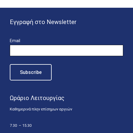
Εγγραφή στο Newsletter
Email
Ωράριο Λειτουργίας
Καθημερινά πλην επίσημων αργιών
7.30 – 15.30