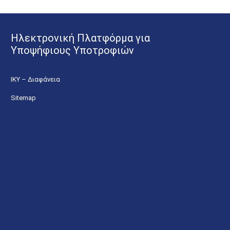
Ηλεκτρονική Πλατφόρμα για
Υποψήφιους Υποτροφιών
ΙΚΥ – Διαφάνεια
Sitemap