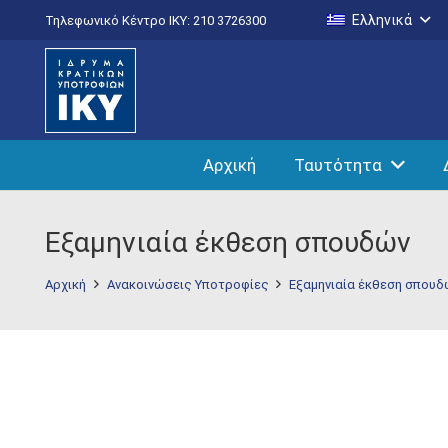
Ελληνικά
Τηλεφωνικό Κέντρο IKY: 210 3726300
Αρχική
Ταυτότητα
Εξαμηνιαία έκθεση σπουδών
Αρχική
Ανακοινώσεις Υποτροφίες
Εξαμηνιαία έκθεση σπουδ