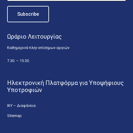
Ωράριο Λειτουργίας
Καθημερινά πλην επίσημων αργιών
7.30 – 15.30
Ηλεκτρονική Πλατφόρμα για Υποψήφιους
Υποτροφιών
ΙΚΥ – Διαφάνεια
Sitemap