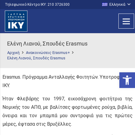
Ελληνικά
Τηλεφωνικό Κέντρο IKY: 210 3726300
Ελένη Λιανού, Σπουδές Erasmus
Αρχική
Ανακοινώσεις Erasmus+
Ελένη Λιανού, Σπουδές Erasmus
Ανοίξτε
Erasmus. Πρόγραμμα Ανταλλαγής Φοιτητών. Υποτροφία
ΙΚΥ.
Ήταν Φλεβάρης του 1997, εικοσάχρονη φοιτήτρια της
Νομικής του ΑΠΘ, με βαλίτσες φορτωμένες ρούχα, βιβλία,
όνειρα και τον μπαμπά μου συντροφιά για τις πρώτες
μέρες, έφτασα στις Βρυξέλλες.