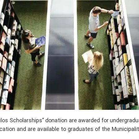
los Scholarships” donation are awarded for undergradu
ation and are available to graduates of the Municipalit