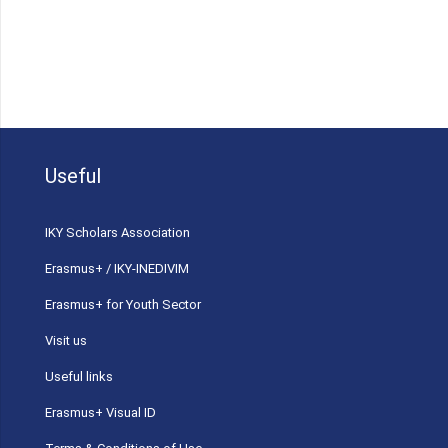
Useful
ΙΚΥ Scholars Association
Erasmus+ / IKY-INEDIVIM
Erasmus+ for Youth Sector
Visit us
Useful links
Erasmus+ Visual ID