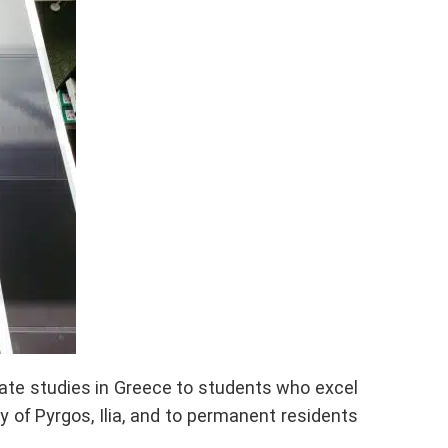
ate studies in Greece to students who excel
y of Pyrgos, Ilia, and to permanent residents